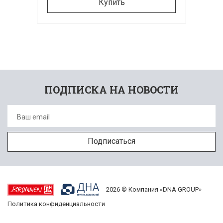
Купить
ПОДПИСКА НА НОВОСТИ
2026 © Компания «DNA GROUP»
Политика конфиденциальности