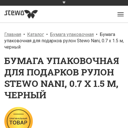
Главная
Каталог
Бумага упаковочная
Бумага
упаковочная для подарков рулон Stewo Nani, 0.7 x 1.5 м,
черный
БУМАГА УПАКОВОЧНАЯ
ДЛЯ ПОДАРКОВ РУЛОН
STEWO NANI, 0.7 X 1.5 М,
ЧЕРНЫЙ