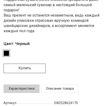
самый маленький сувенир в настоящий большой
подарок!
Ваш презент не останется незаметным, ведь каждый
дизайн упаковки отрисован вручную командой
швейцарских дизайнеров, а ассортимент меняется
каждые пол года.
Цвет:
Черный
Купить
Характеристики
Описание товара
Артикул
SW2528624170