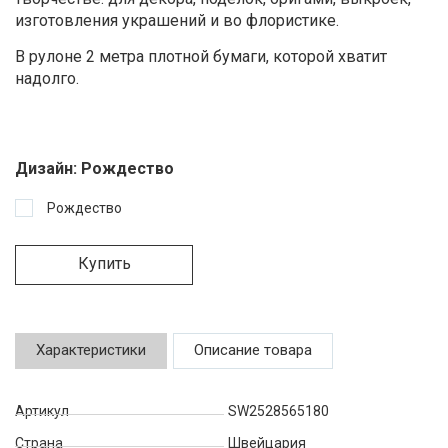
изготовления украшений и во флористике.
В рулоне 2 метра плотной бумаги, которой хватит
надолго.
Дизайн:
Рождество
Рождество
Купить
Характеристики
Описание товара
Артикул
SW2528565180
Страна
Швейцария