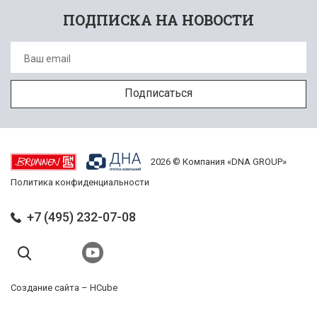
ПОДПИСКА НА НОВОСТИ
2026 © Компания «DNA GROUP»
Политика конфиденциальности
+7 (495) 232-07-08
Создание сайта –
HCube