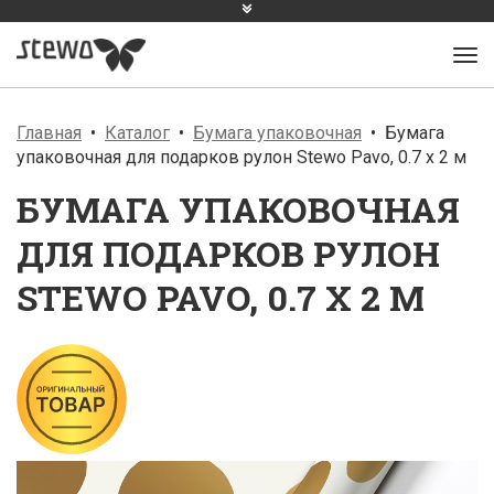
Главная
Каталог
Бумага упаковочная
Бумага
упаковочная для подарков рулон Stewo Pavo, 0.7 x 2 м
БУМАГА УПАКОВОЧНАЯ
ДЛЯ ПОДАРКОВ РУЛОН
STEWO PAVO, 0.7 X 2 М