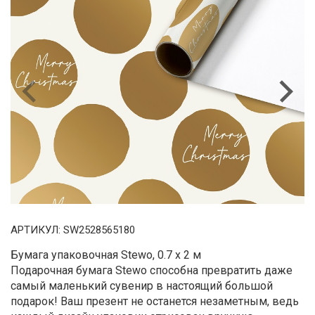
Previous
Next
АРТИКУЛ:
SW2528565180
Бумага упаковочная Stewo, 0.7 x 2 м
Подарочная бумага Stewo способна превратить даже
самый маленький сувенир в настоящий большой
подарок! Ваш презент не останется незаметным, ведь