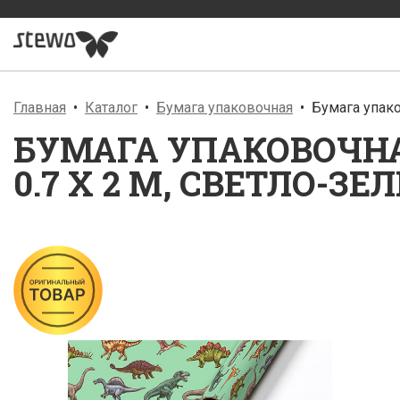
Главная
Каталог
Бумага упаковочная
Бумага упако
БУМАГА УПАКОВОЧНА
0.7 X 2 М, СВЕТЛО-З