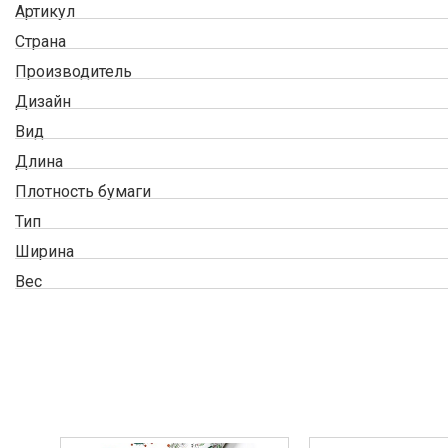
Артикул
Страна
Производитель
Дизайн
Вид
Длина
Плотность бумаги
Тип
Ширина
Вес