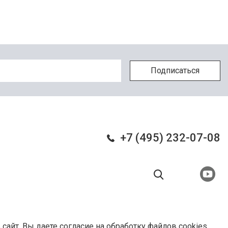
+7 (495) 232-07-08
 сайт, Вы даете
согласие на обработку файлов cookies
.