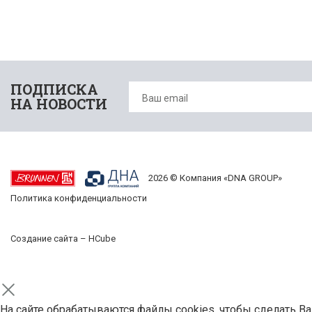
ПОДПИСКА
НА НОВОСТИ
2026 © Компания «DNA GROUP»
Политика конфиденциальности
Создание сайта –
HCube
На сайте обрабатываются файлы cookies, чтобы сделать В