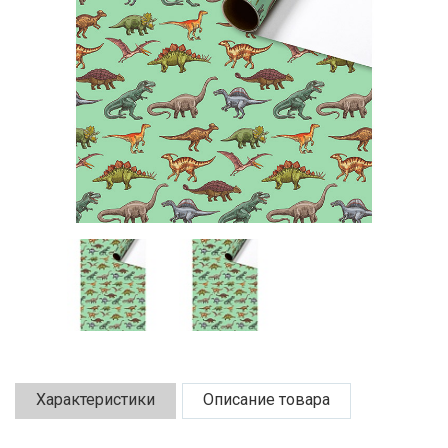
Характеристики
Описание товара