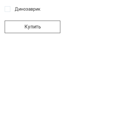
Динозаврик
Купить