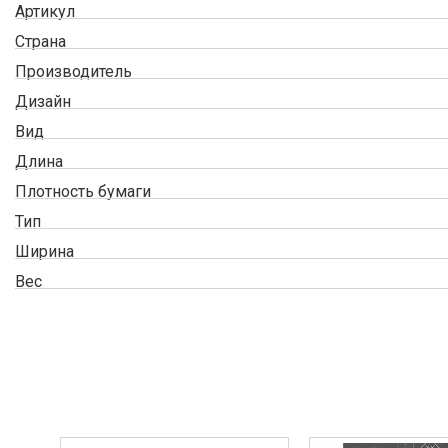
Артикул
Страна
Производитель
Дизайн
Вид
Длина
Плотность бумаги
Тип
Ширина
Вес