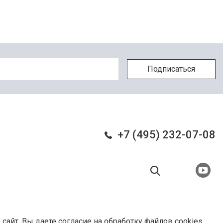
+7 (495) 232-07-08
 сайт, Вы даете
согласие на обработку файлов cookies
.