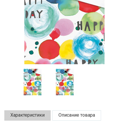
Характеристики
Описание товара