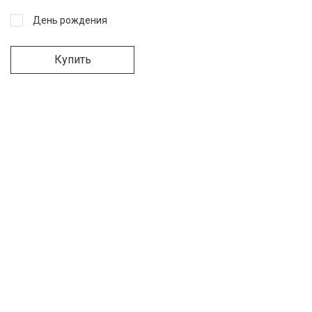
День рождения
Купить