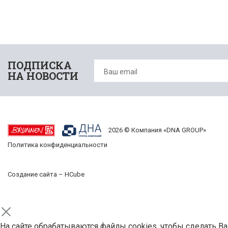
ПОДПИСКА
НА НОВОСТИ
2026 © Компания «DNA GROUP»
Политика конфиденциальности
Создание сайта –
HCube
На сайте обрабатываются файлы cookies, чтобы сделать В