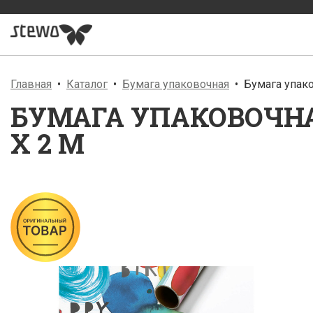
Главная
Каталог
Бумага упаковочная
Бумага упако
БУМАГА УПАКОВОЧНАЯ
X 2 М