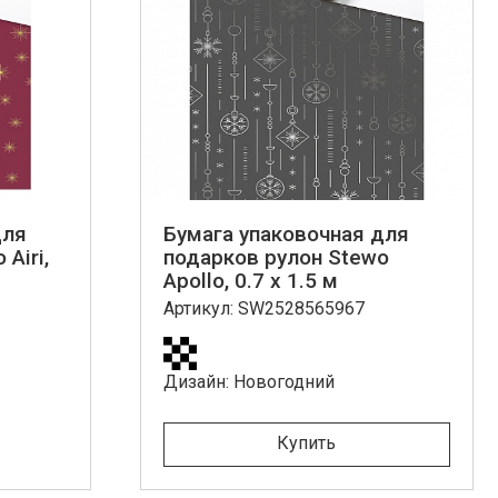
для
Бумага упаковочная для
Airi,
подарков рулон Stewo
Apollo, 0.7 x 1.5 м
Артикул: SW2528565967
Дизайн: Новогодний
Купить