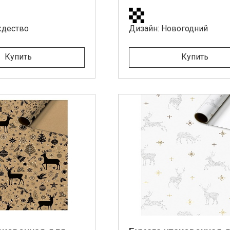
ждество
Дизайн: Новогодний
Купить
Купить