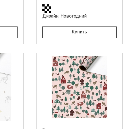
Дизайн: Новогодний
Купить