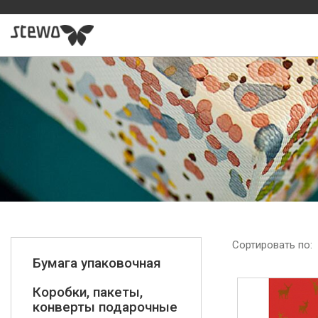
Сортировать по:
Бумага упаковочная
Коробки, пакеты,
конверты подарочные