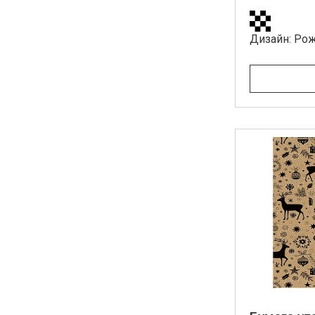
Дизайн: Ро