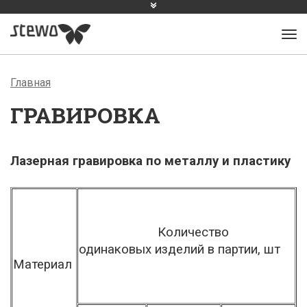
Главная
ГРАВИРОВКА
Лазерная гравировка по металлу и пластику
Количество
одинаковых изделий в партии, шт
Материал