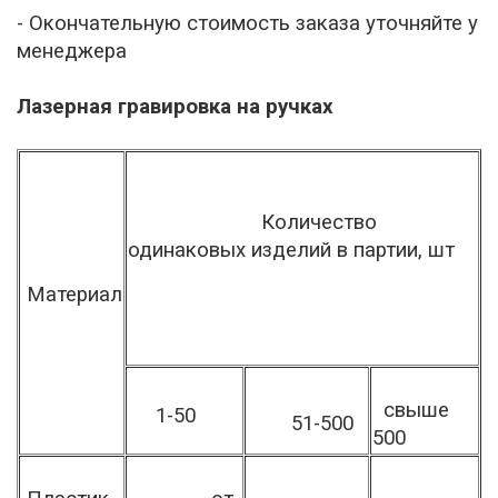
- Окончательную стоимость заказа уточняйте у
менеджера
Лазерная гравировка на ручках
Количество
одинаковых изделий в партии, шт
Материал
свыше
1-50
51-500
500