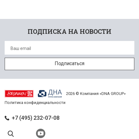
ПОДПИСКА НА НОВОСТИ
2026 © Компания «DNA GROUP»
Политика конфиденциальности
+7 (495) 232-07-08