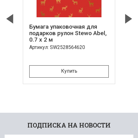
Бумага упаковочная для
Previous
Next
подарков рулон Stewo Abel,
0.7 x 2 м
Артикул: SW2528564620
Купить
ПОДПИСКА НА НОВОСТИ