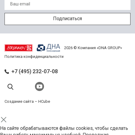
2026 © Компания «DNA GROUP»
Политика конфиденциальности
+7 (495) 232-07-08
Создание сайта –
HCube
На сайте обрабатываются файлы cookies, чтобы сделать
Вашу работу максимально удобной. Продолжая