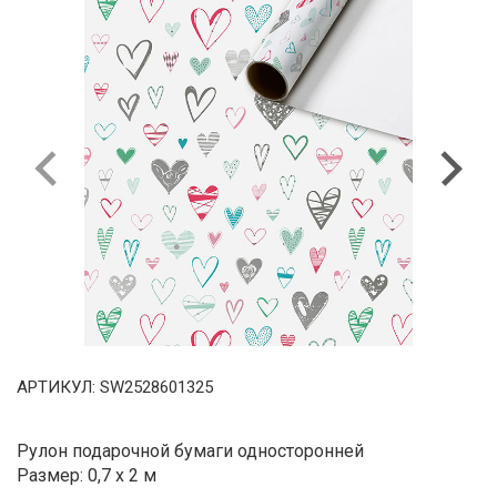
Previous
Next
АРТИКУЛ:
SW2528601325
Рулон подарочной бумаги односторонней
Размер: 0,7 x 2 м