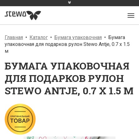
Главная
Каталог
Бумага упаковочная
Бумага
упаковочная для подарков рулон Stewo Antje, 0.7 x 1.5
м
БУМАГА УПАКОВОЧНАЯ
ДЛЯ ПОДАРКОВ РУЛОН
STEWO ANTJE, 0.7 X 1.5 М