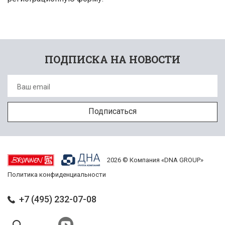
ПОДПИСКА НА НОВОСТИ
2026 © Компания «DNA GROUP»
Политика конфиденциальности
+7 (495) 232-07-08