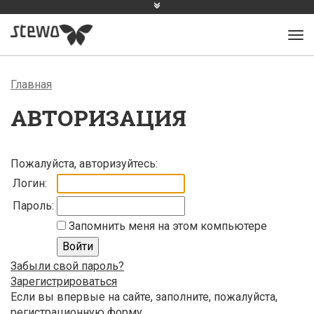
Главная
АВТОРИЗАЦИЯ
Пожалуйста, авторизуйтесь:
Логин:
Пароль:
Запомнить меня на этом компьютере
Забыли свой пароль?
Зарегистрироваться
Если вы впервые на сайте, заполните, пожалуйста,
регистрационную форму.