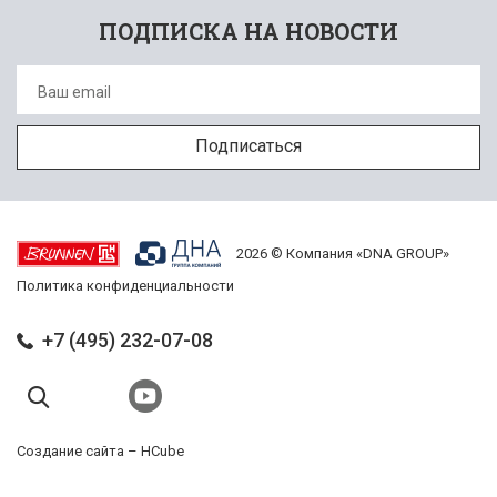
ПОДПИСКА НА НОВОСТИ
2026 © Компания «DNA GROUP»
Политика конфиденциальности
+7 (495) 232-07-08
Создание сайта –
HCube