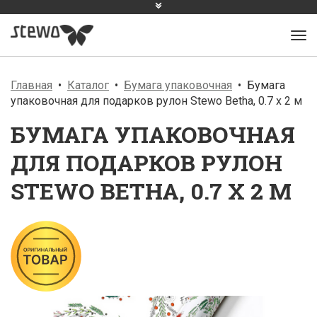
Главная
Каталог
Бумага упаковочная
Бумага
упаковочная для подарков рулон Stewo Betha, 0.7 x 2 м
БУМАГА УПАКОВОЧНАЯ
ДЛЯ ПОДАРКОВ РУЛОН
STEWO BETHA, 0.7 X 2 М