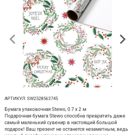
Previous
Next
АРТИКУЛ:
SW2528563745
Бумага упаковочная Stewo, 0.7 x 2 м
Подарочная бумага Stewo способна превратить даже
самый маленький сувенир в настоящий большой
подарок! Ваш презент не останется незаметным, ведь