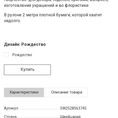
изготовления украшений и во флористике.
В рулоне 2 метра плотной бумаги, которой хватит
надолго.
Дизайн:
Рождество
Рождество
Купить
Характеристики
Описание товара
Артикул
SW2528563745
Страна
Швейцария