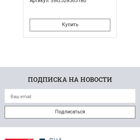
Артикул: SW2528565180
Купить
ПОДПИСКА НА НОВОСТИ