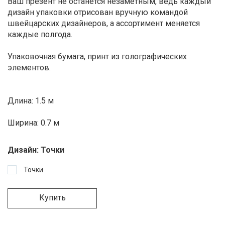
Ваш презент не останется незаметным, ведь каждый
дизайн упаковки отрисован вручную командой
швейцарских дизайнеров, а ассортимент меняется
каждые полгода.
Упаковочная бумага, принт из голографических
элементов.
Длина: 1.5 м
Ширина: 0.7 м
Дизайн:
Точки
Точки
Купить