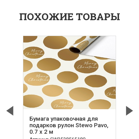
ПОХОЖИЕ ТОВАРЫ
Бумага упаковочная для
Previous
Next
,
подарков рулон Stewo Pavo,
0.7 x 2 м