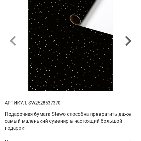
Previous
Next
АРТИКУЛ:
SW2528537370
Подарочная бумага Stewo способна превратить даже
самый маленький сувенир в настоящий большой
подарок!