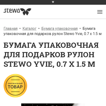
Главная
Каталог
Бумага упаковочная
Бумага
упаковочная для подарков рулон Stewo Yvie, 0.7 x 1.5 м
БУМАГА УПАКОВОЧНАЯ
ДЛЯ ПОДАРКОВ РУЛОН
STEWO YVIE, 0.7 X 1.5 М